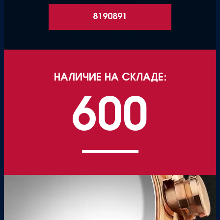
8190891
НАЛИЧИЕ НА СКЛАДЕ:
600