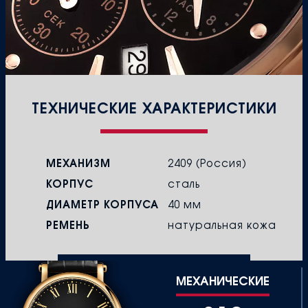
ТЕХНИЧЕСКИЕ ХАРАКТЕРИСТИКИ
МЕХАНИЗМ
2409 (Россия)
КОРПУС
сталь
ДИАМЕТР КОРПУСА
40 мм
РЕМЕНЬ
натуральная кожа
МЕХАНИЧЕСКИЕ