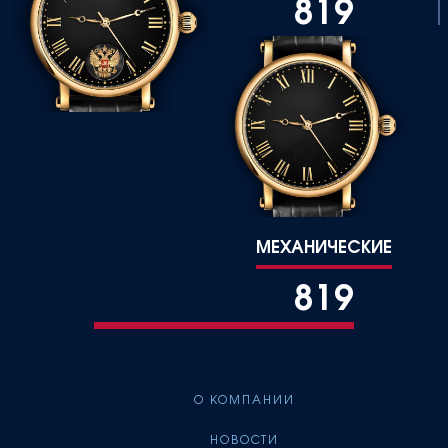
819
МЕХАНИЧЕСКИЕ
819
О КОМПАНИИ
НОВОСТИ