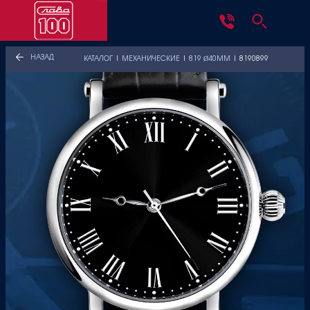
НАЗАД
КАТАЛОГ
|
МЕХАНИЧЕСКИЕ
|
819 Ø40ММ
|
8190899