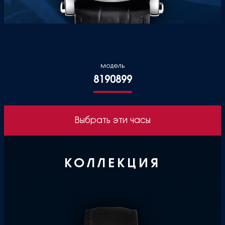
модель
8190899
Выбрать эти часы
КОЛЛЕКЦИЯ