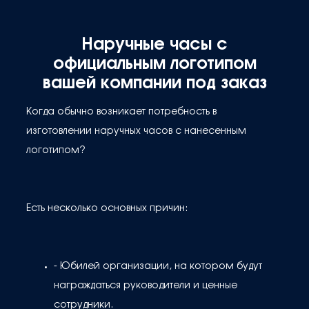
Наручные часы с
официальным логотипом
вашей компании под заказ
Когда обычно возникает потребность в
изготовлении наручных часов с нанесенным
логотипом?
Есть несколько основных причин:
- Юбилей организации, на котором будут
награждаться руководители и ценные
сотрудники.