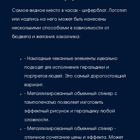
Самое видное место в часах - циферблат. Логотип
или надпись на него может быть нанесены
несколькими способами в зависимости от
бюджета и желания заказчика:
- Накладные чеканные элементы идеально
подходят для исполнения геральдики и
портретов людей. Это самый дорогостоящий
вариант.
- Металлизированный объемный стикер с
тампопечатью позволяет изготовить
эффектный рисунок и геральдику любой
сложности.
- Металлизированный объемный стикер -
отличное сочетание цены и эффекта. Может