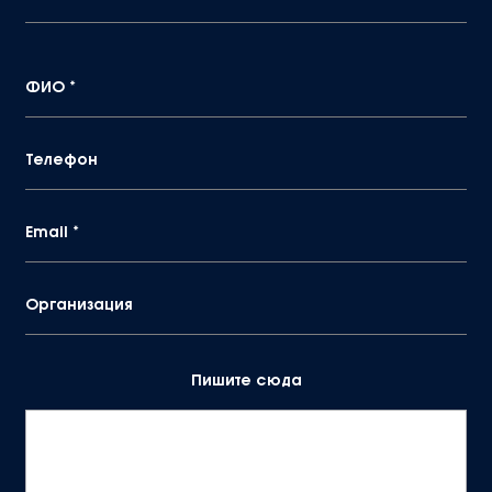
ФИО
*
Телефон
Email
*
Организация
Пишите сюда