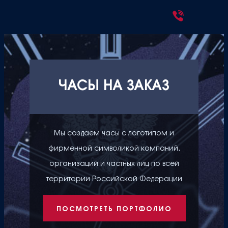
ЧАСЫ НА ЗАКАЗ
Мы создаем часы с логотипом и
фирменной символикой компаний,
организаций и частных лиц по всей
территории Российской Федерации
ПОСМОТРЕТЬ ПОРТФОЛИО