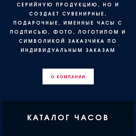
СЕРИЙНУЮ ПРОДУКЦИЮ, НО И
СОЗДАЕТ СУВЕНИРНЫЕ,
ПОДАРОЧНЫЕ, ИМЕННЫЕ ЧАСЫ С
ПОДПИСЬЮ, ФОТО, ЛОГОТИПОМ И
СИМВОЛИКОЙ ЗАКАЗЧИКА ПО
ИНДИВИДУАЛЬНЫМ ЗАКАЗАМ
О КОМПАНИИ
КАТАЛОГ ЧАСОВ