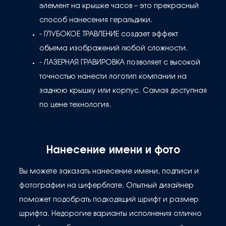
элемент на крышке часов – это прекрасный
способ нанесения геральдики.
- ГЛУБОКОЕ ТРАВЛЕНИЕ создает эффект
объема изображений любой сложности.
- ЛАЗЕРНАЯ ГРАВИРОВКА позволяет с высокой
точностью нанести логотип компании на
заднюю крышку или корпус. Самая доступная
по цене технология.
Нанесение имени и фото
Вы можете заказать нанесение имени, подписи и
фотографии на циферблате. Опытный дизайнер
поможет подобрать подходящий шрифт и размер
шрифта. Недорогие варианты исполнения отлично