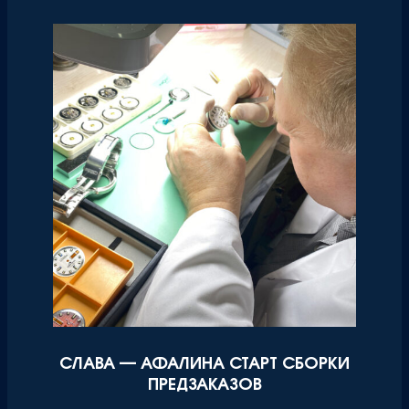
СЛАВА — АФАЛИНА СТАРТ СБОРКИ
ПРЕДЗАКАЗОВ