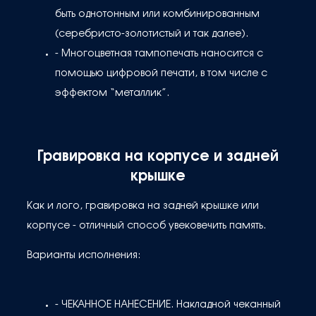
быть однотонным или комбинированным
(серебристо-золотистый и так далее).
- Многоцветная тампопечать наносится с
помощью цифровой печати, в том числе с
эффектом “металлик”.
Гравировка на корпусе и задней
крышке
Как и лого, гравировка на задней крышке или
корпусе - отличный способ увековечить память.
Варианты исполнения:
- ЧЕКАННОЕ НАНЕСЕНИЕ. Накладной чеканный