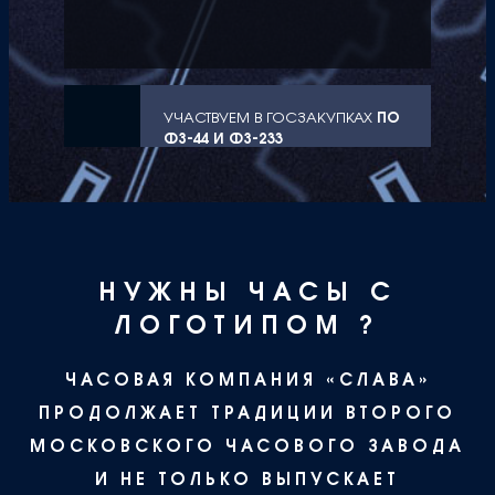
УЧАСТВУЕМ В ГОСЗАКУПКАХ
ПО
ФЗ-44 И ФЗ-233
НУЖНЫ ЧАСЫ С
ЛОГОТИПОМ ?
ЧАСОВАЯ КОМПАНИЯ «СЛАВА»
ПРОДОЛЖАЕТ ТРАДИЦИИ ВТОРОГО
МОСКОВСКОГО ЧАСОВОГО ЗАВОДА
И НЕ ТОЛЬКО ВЫПУСКАЕТ