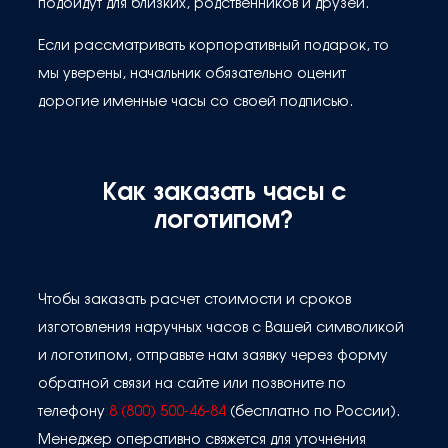
подойдут для близких, родственников и друзей.
Если рассматривать корпоративный подарок, то
мы уверены, начальник обязательно оценит
дорогие именные часы со своей подписью.
Как заказать часы с
логотипом?
Чтобы заказать расчет стоимости и сроков
изготовления наручных часов с Вашей символикой
и логотипом, отправьте нам заявку через форму
обратной связи на сайте или позвоните по
телефону
8 (800) 500-46-84
(бесплатно по России).
Менеджер оперативно свяжется для уточнения