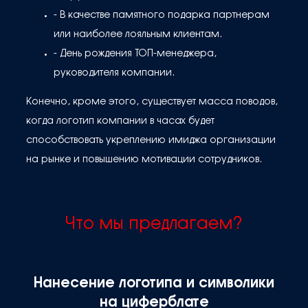
- В качестве памятного подарка партнерам
или наиболее лояльным клиентам.
- День рождения ТОП-менеджера,
руководителя компании.
Конечно, кроме этого, существует масса поводов,
когда логотип компании в часах будет
способствовать укреплению имиджа организации
на рынке и повышению мотивации сотрудников.
Что мы предлагаем?
Нанесение логотипа и символики
на циферблате