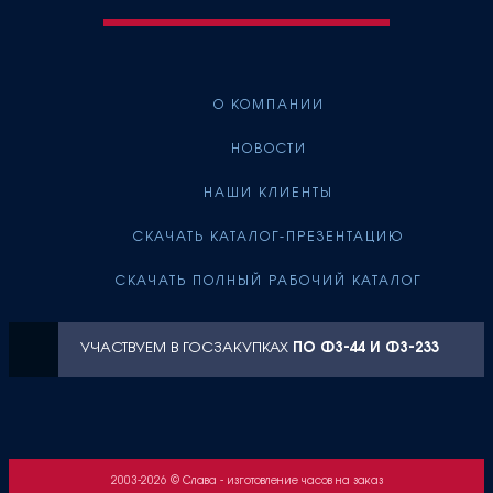
О КОМПАНИИ
НОВОСТИ
НАШИ КЛИЕНТЫ
СКАЧАТЬ КАТАЛОГ-ПРЕЗЕНТАЦИЮ
СКАЧАТЬ ПОЛНЫЙ РАБОЧИЙ КАТАЛОГ
УЧАСТВУЕМ В ГОСЗАКУПКАХ
ПО ФЗ-44 И ФЗ-233
2003-2026 © Слава - изготовление часов на заказ