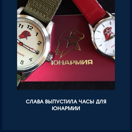
СЛАВА ВЫПУСТИЛА ЧАСЫ ДЛЯ
ЮНАРМИИ