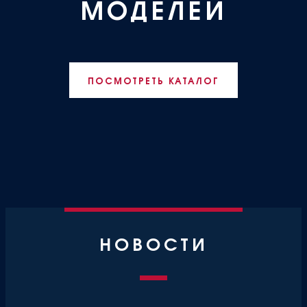
МОДЕЛЕЙ
ПОСМОТРЕТЬ КАТАЛОГ
НОВОСТИ