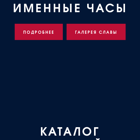
ИМЕННЫЕ ЧАСЫ
ПОДРОБНЕЕ
ГАЛЕРЕЯ СЛАВЫ
КАТАЛОГ