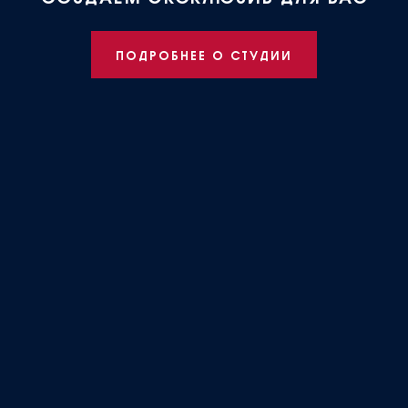
ПОДРОБНЕЕ О СТУДИИ