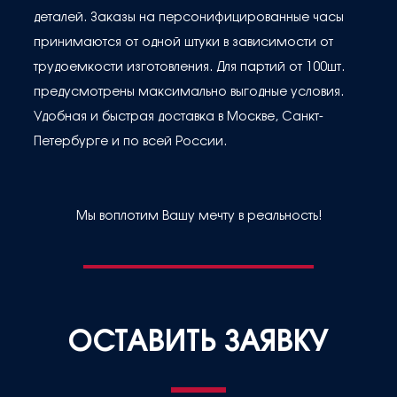
деталей. Заказы на персонифицированные часы
принимаются от одной штуки в зависимости от
трудоемкости изготовления. Для партий от 100шт.
предусмотрены максимально выгодные условия.
Удобная и быстрая доставка в Москве, Санкт-
Петербурге и по всей России.
Мы воплотим Вашу мечту в реальность!
ОСТАВИТЬ ЗАЯВКУ