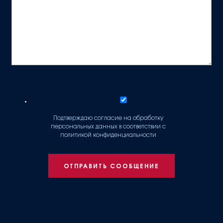
Подтверждаю согласие на обработку
персональных данных в соответствии с
политикой конфиденциальности
ОТПРАВИТЬ СООБЩЕНИЕ