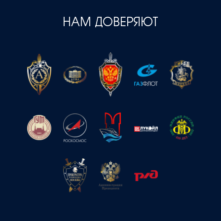
НАМ ДОВЕРЯЮТ