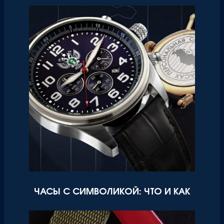
ЧАСЫ С СИМВОЛИКОЙ: ЧТО И КАК