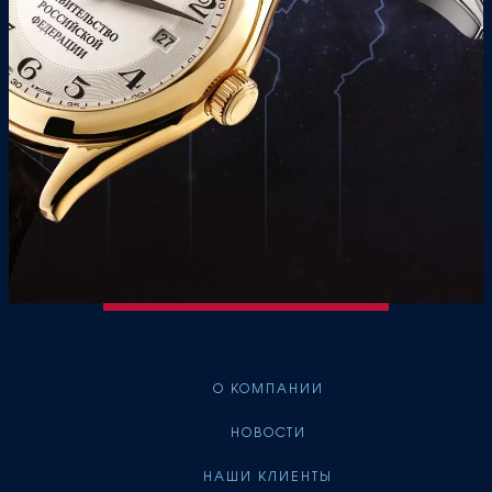
О КОМПАНИИ
НОВОСТИ
НАШИ КЛИЕНТЫ